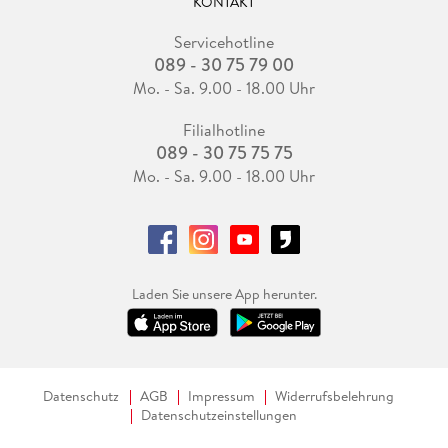
KONTAKT
Servicehotline
089 - 30 75 79 00
Mo. - Sa. 9.00 - 18.00 Uhr
Filialhotline
089 - 30 75 75 75
Mo. - Sa. 9.00 - 18.00 Uhr
Laden Sie unsere App herunter.
Datenschutz
AGB
Impressum
Widerrufsbelehrung
Datenschutzeinstellungen