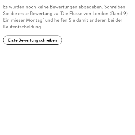
Es wurden noch keine Bewertungen abgegeben. Schreiben
Sie die erste Bewertung zu "Die Flüsse von London (Band 9) -
Ein mieser Montag" und helfen Sie damit anderen bei der
Kaufentscheidung.
Erste Bewertung schreiben