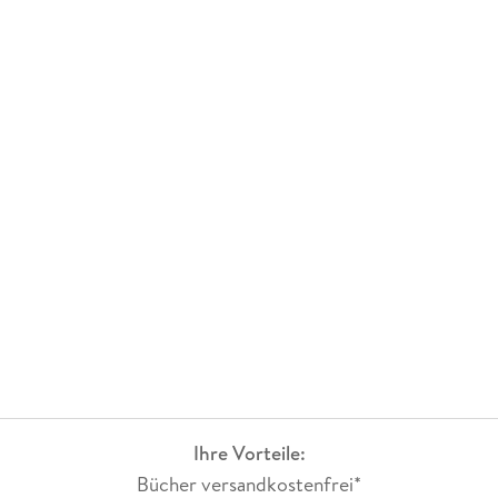
Ihre Vorteile:
Bücher versandkostenfrei*