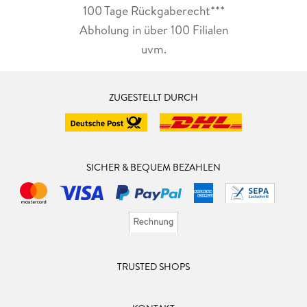
100 Tage Rückgaberecht***
Abholung in über 100 Filialen
uvm.
ZUGESTELLT DURCH
SICHER & BEQUEM BEZAHLEN
TRUSTED SHOPS