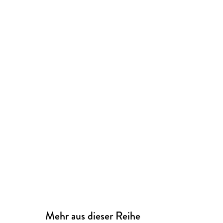
Mehr aus dieser Reihe