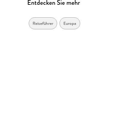
Entdecken Sie mehr
Reiseführer
Europa