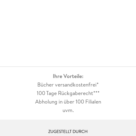
Ihre Vorteile:
Bücher versandkostenfrei*
100 Tage Rückgaberecht***
Abholung in über 100 Filialen
uvm.
ZUGESTELLT DURCH