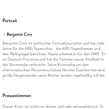
Portrait
Benjamin Cors
Benjamin Cors ist politischer Fernsehjournalist und hat viele
Jahre für die ARD Tagesschau , die ARD Tagesthemen und
den Weltspiegel berichtet. Heute arbeitet er für den SWR . Er
ist Deutsch-Franzose und hat die Sommer seiner Kindheit in
der Normandie verbracht. Seine Krimireihe um den
charismatischen Personenschützer Nicolas Guerlain hat eine
große Fangemeinde, seine Bücher landen regelmäßig auf der
Bestsellerliste.
Pressestimmen
Dieser Krimi ist nicht nur düster und sehr atmosphärisch. Er