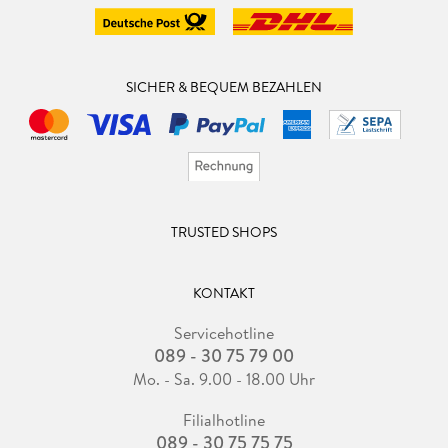
SICHER & BEQUEM BEZAHLEN
TRUSTED SHOPS
KONTAKT
Servicehotline
089 - 30 75 79 00
Mo. - Sa. 9.00 - 18.00 Uhr
Filialhotline
089 - 30 75 75 75