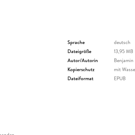
Sprache
deutsch
Dateigröße
13,95 MB
Autor/Autorin
Benjamin 
Kopierschutz
mit Wasse
Dateiformat
EPUB
rhanden