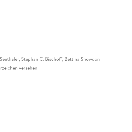
Seethaler, Stephan C. Bischoff, Bettina Snowdon
rzeichen versehen