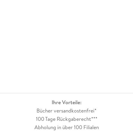
Ihre Vorteile:
Bücher versandkostenfrei*
100 Tage Rückgaberecht***
Abholung in über 100 Filialen