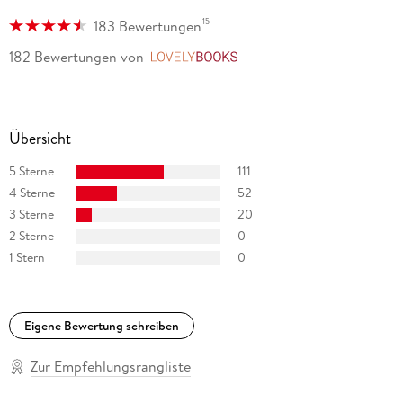
15
183 Bewertungen
182 Bewertungen
von
LovelyBooks
Übersicht
5 Sterne
111
4 Sterne
52
3 Sterne
20
2 Sterne
0
1 Stern
0
Eigene Bewertung schreiben
Zur Empfehlungsrangliste