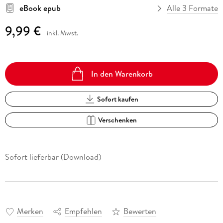
eBook epub
Alle 3 Formate
9,99 €
inkl. Mwst.
In den Warenkorb
Sofort kaufen
Verschenken
Sofort lieferbar (Download)
Merken
Empfehlen
Bewerten