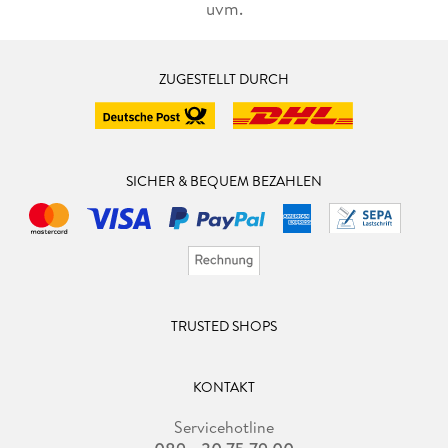
uvm.
ZUGESTELLT DURCH
SICHER & BEQUEM BEZAHLEN
TRUSTED SHOPS
KONTAKT
Servicehotline