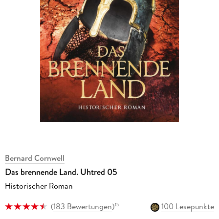
Bernard Cornwell
Das brennende Land. Uhtred 05
Historischer Roman
(
183 Bewertungen
)
100 Lesepunkte
15