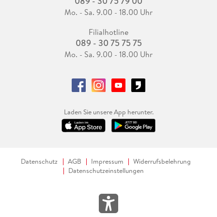
089 - 30 75 79 00
Mo. - Sa. 9.00 - 18.00 Uhr
Filialhotline
089 - 30 75 75 75
Mo. - Sa. 9.00 - 18.00 Uhr
Laden Sie unsere App herunter.
Datenschutz
AGB
Impressum
Widerrufsbelehrung
Datenschutzeinstellungen