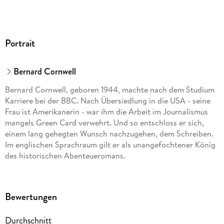
Portrait
Bernard Cornwell
Bernard Cornwell, geboren 1944, machte nach dem Studium
Karriere bei der BBC. Nach Übersiedlung in die USA - seine
Frau ist Amerikanerin - war ihm die Arbeit im Journalismus
mangels Green Card verwehrt. Und so entschloss er sich,
einem lang gehegten Wunsch nachzugehen, dem Schreiben.
Im englischen Sprachraum gilt er als unangefochtener König
des historischen Abenteueromans.
Bewertungen
Durchschnitt