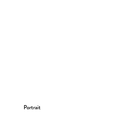
Portrait