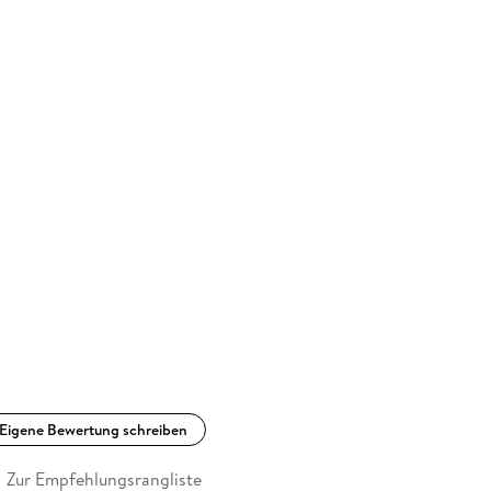
Eigene Bewertung schreiben
Zur Empfehlungsrangliste