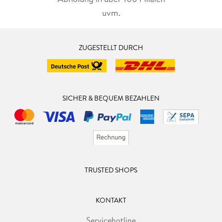
uvm.
ZUGESTELLT DURCH
SICHER & BEQUEM BEZAHLEN
TRUSTED SHOPS
KONTAKT
Servicehotline