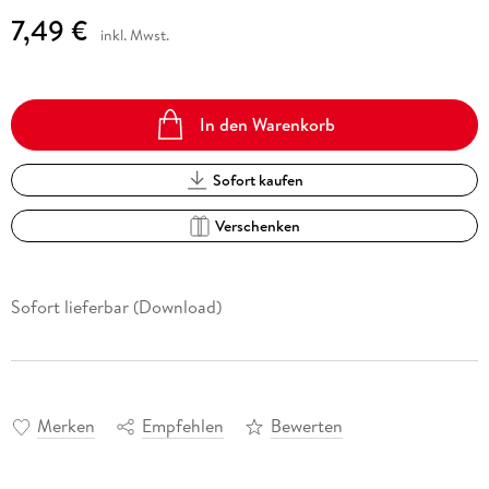
7,49 €
inkl. Mwst.
In den Warenkorb
Sofort kaufen
Verschenken
Sofort lieferbar (Download)
Merken
Empfehlen
Bewerten