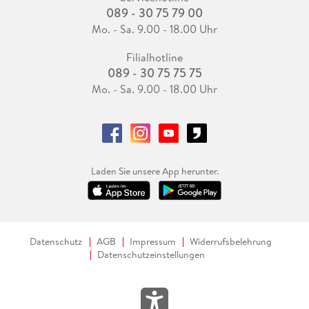
089 - 30 75 79 00
Mo. - Sa. 9.00 - 18.00 Uhr
Filialhotline
089 - 30 75 75 75
Mo. - Sa. 9.00 - 18.00 Uhr
Laden Sie unsere App herunter.
Datenschutz
AGB
Impressum
Widerrufsbelehrung
Datenschutzeinstellungen