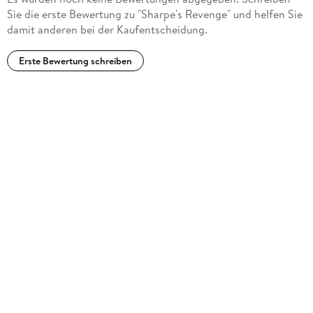
Sie die erste Bewertung zu "Sharpe's Revenge" und helfen Sie
damit anderen bei der Kaufentscheidung.
Erste Bewertung schreiben