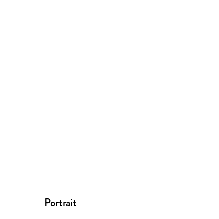
Portrait