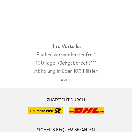
Ihre Vorteile:
Bücher versandkostenfrei*
100 Tage Rückgaberecht***
Abholung in über 100 Filialen
uvm.
ZUGESTELLT DURCH
SICHER & BEQUEM BEZAHLEN