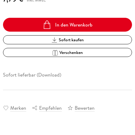
inkl. Mwst.
In den Warenkorb
Sofort kaufen
Verschenken
Sofort lieferbar (Download)
Merken
Empfehlen
Bewerten