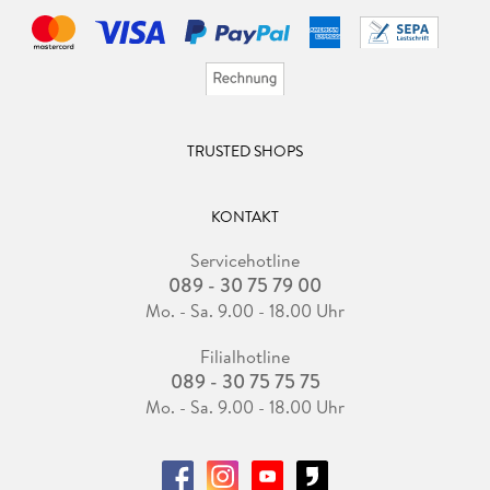
TRUSTED SHOPS
KONTAKT
Servicehotline
089 - 30 75 79 00
Mo. - Sa. 9.00 - 18.00 Uhr
Filialhotline
089 - 30 75 75 75
Mo. - Sa. 9.00 - 18.00 Uhr