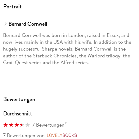
Portrait
Bernard Cornwell
Bernard Cornwell was born in London, raised in Essex, and
now lives mainly in the USA with his wife. In addition to the
hugely successful Sharpe novels, Bernard Cornwell is the
author of the Starbuck Chronicles, the Warlord trilogy, the
Grail Quest series and the Alfred series.
Bewertungen
Durchschnitt
15
7 Bewertungen
7 Bewertungen
von
LovelyBooks