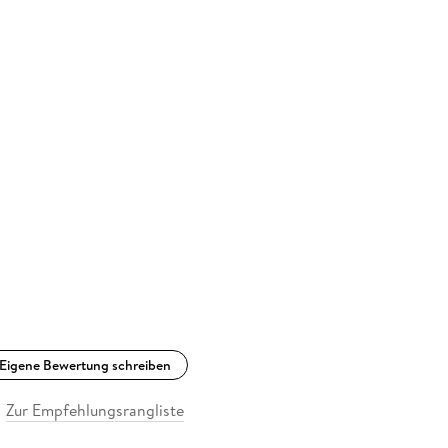
Eigene Bewertung schreiben
Zur Empfehlungsrangliste