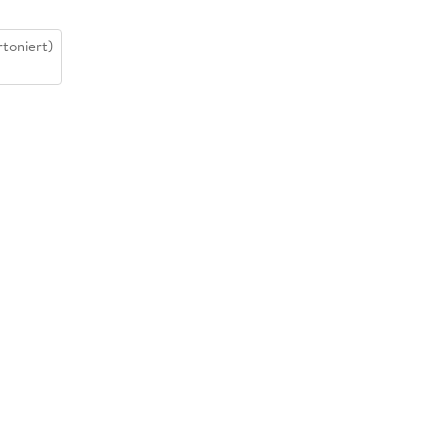
toniert)