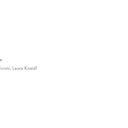
e
ivoni, Laura Kneidl