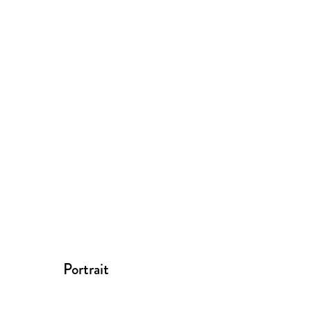
Portrait