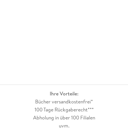
Ihre Vorteile:
Bücher versandkostenfrei*
100 Tage Rückgaberecht***
Abholung in über 100 Filialen
uvm.