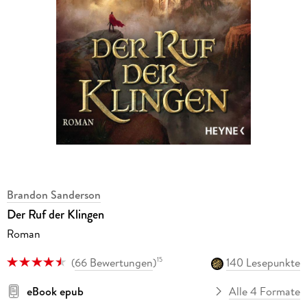
Brandon Sanderson
Der Ruf der Klingen
Roman
(
66 Bewertungen
)
140 Lesepunkte
15
eBook epub
Alle 4 Formate