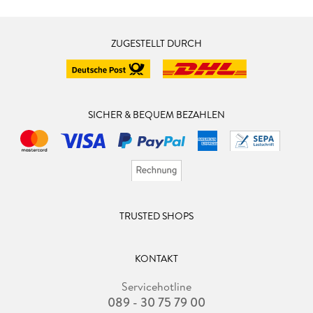
ZUGESTELLT DURCH
SICHER & BEQUEM BEZAHLEN
TRUSTED SHOPS
KONTAKT
Servicehotline
089 - 30 75 79 00