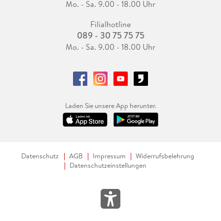
Mo. - Sa. 9.00 - 18.00 Uhr
Filialhotline
089 - 30 75 75 75
Mo. - Sa. 9.00 - 18.00 Uhr
Laden Sie unsere App herunter.
Datenschutz
AGB
Impressum
Widerrufsbelehrung
Datenschutzeinstellungen