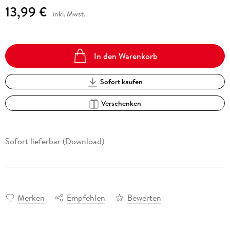
13,99 €
inkl. Mwst.
In den Warenkorb
Sofort kaufen
Verschenken
Sofort lieferbar (Download)
Merken
Empfehlen
Bewerten