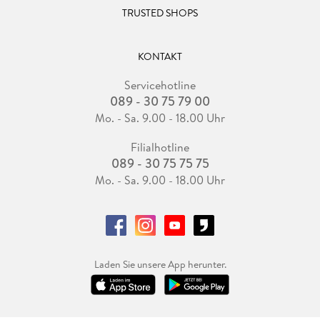
TRUSTED SHOPS
KONTAKT
Servicehotline
089 - 30 75 79 00
Mo. - Sa. 9.00 - 18.00 Uhr
Filialhotline
089 - 30 75 75 75
Mo. - Sa. 9.00 - 18.00 Uhr
Laden Sie unsere App herunter.