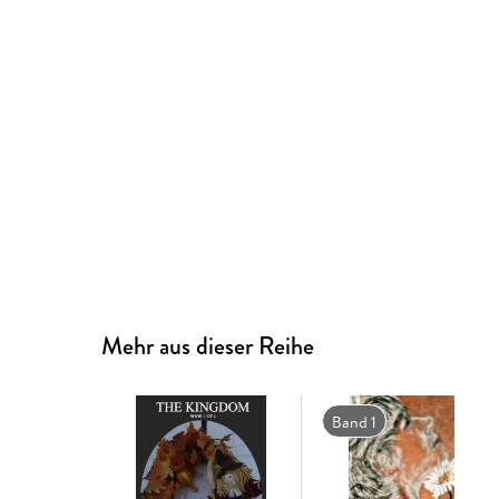
Mehr aus dieser Reihe
Band 1