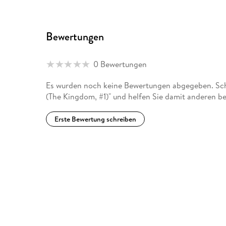
Bewertungen
0 Bewertungen
Es wurden noch keine Bewertungen abgegeben. Schr
(The Kingdom, #1)" und helfen Sie damit anderen b
Erste Bewertung schreiben