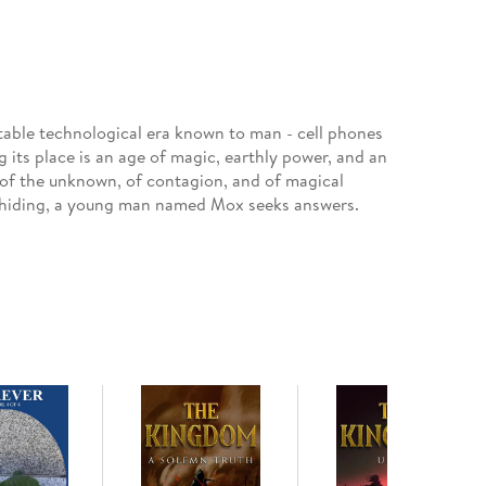
able technological era known to man - cell phones
 its place is an age of magic, earthly power, and an
 of the unknown, of contagion, and of magical
o hiding, a young man named Mox seeks answers.