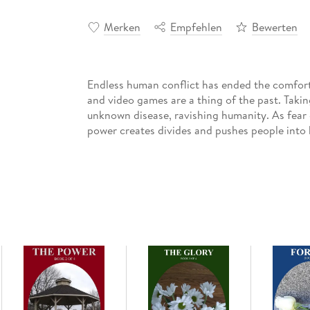
Merken
Empfehlen
Bewerten
Endless human conflict has ended the comfort
and video games are a thing of the past. Taking
unknown disease, ravishing humanity. As fear
power creates divides and pushes people int