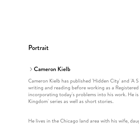
Portrait
Cameron Kielb
Cameron Kielb has published 'Hidden City' and 'A S
writing and reading before working as a Registered
incorporating today's problems into his work. He is
Kingdom' series as well as short stories.
He lives in the Chicago land area with his wife, da