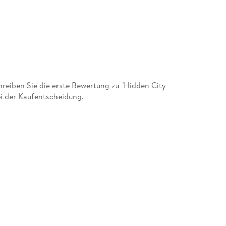
eiben Sie die erste Bewertung zu "Hidden City
ei der Kaufentscheidung.