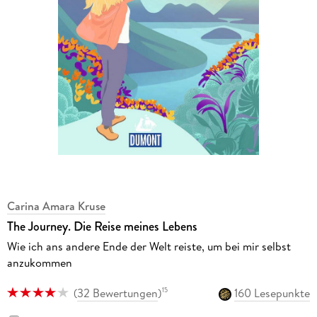
Carina Amara Kruse
The Journey. Die Reise meines Lebens
Wie ich ans andere Ende der Welt reiste, um bei mir selbst
anzukommen
(
32 Bewertungen
)
160 Lesepunkte
15