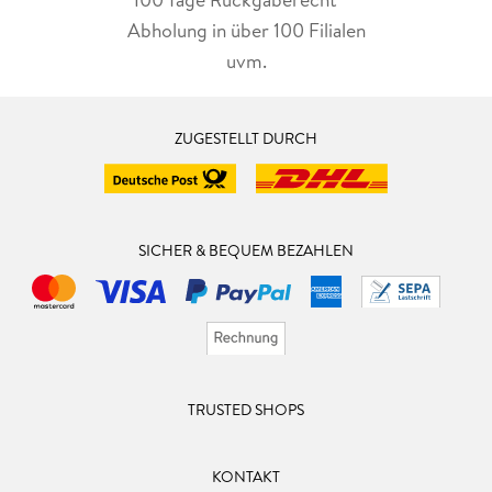
Abholung in über 100 Filialen
uvm.
ZUGESTELLT DURCH
SICHER & BEQUEM BEZAHLEN
TRUSTED SHOPS
KONTAKT