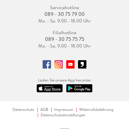
Servicehotline
089 - 30 75 79 00
Mo. - Sa. 9.00 - 18.00 Uhr
Filialhotline
089 - 30 75 75 75
Mo. - Sa. 9.00 - 18.00 Uhr
Laden Sie unsere App herunter.
Datenschutz
AGB
Impressum
Widerrufsbelehrung
Datenschutzeinstellungen