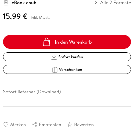
eBook epub
Alle 2 Formate
15,99 €
inkl. Mwst.
In den Warenkorb
Sofort kaufen
Verschenken
Sofort lieferbar (Download)
Merken
Empfehlen
Bewerten