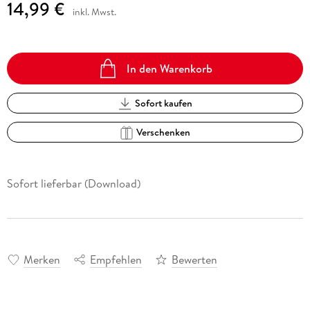
14,99 €
inkl. Mwst.
In den Warenkorb
Sofort kaufen
Verschenken
Sofort lieferbar (Download)
Merken
Empfehlen
Bewerten