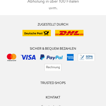
Abholung in über 100 Filialen
uvm.
ZUGESTELLT DURCH
SICHER & BEQUEM BEZAHLEN
TRUSTED SHOPS
KONTAKT