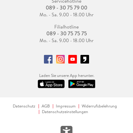
Servicehotline
089 - 30 75 79 00
Mo. - Sa. 9.00 - 18.00 Uhr
Filialhotline
089 - 30 75 75 75
Mo. - Sa. 9.00 - 18.00 Uhr
Laden Sie unsere App herunter.
Datenschutz
AGB
Impressum
Widerrufsbelehrung
Datenschutzeinstellungen