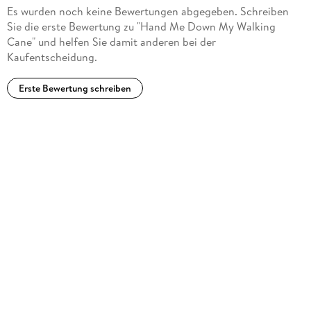
Es wurden noch keine Bewertungen abgegeben. Schreiben
Sie die erste Bewertung zu "Hand Me Down My Walking
Cane" und helfen Sie damit anderen bei der
Kaufentscheidung.
Erste Bewertung schreiben