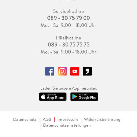
Servicehotline
089 - 30 75 79 00
Mo. - Sa. 9.00 - 18.00 Uhr
Filialhotline
089 - 30 75 75 75
Mo. - Sa. 9.00 - 18.00 Uhr
Laden Sie unsere App herunter.
Datenschutz
AGB
Impressum
Widerrufsbelehrung
Datenschutzeinstellungen