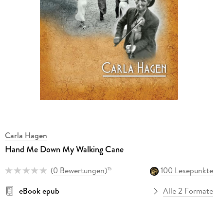
Carla Hagen
Hand Me Down My Walking Cane
(
0 Bewertungen
)
100 Lesepunkte
15
eBook epub
Alle 2 Formate