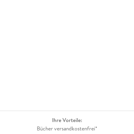
Ihre Vorteile:
Bücher versandkostenfrei*