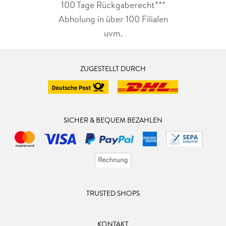
100 Tage Rückgaberecht***
Abholung in über 100 Filialen
uvm.
ZUGESTELLT DURCH
SICHER & BEQUEM BEZAHLEN
TRUSTED SHOPS
KONTAKT