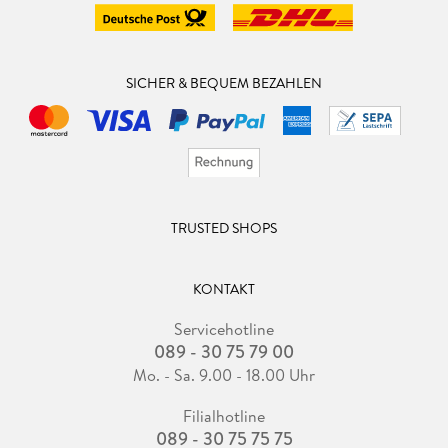
SICHER & BEQUEM BEZAHLEN
TRUSTED SHOPS
KONTAKT
Servicehotline
089 - 30 75 79 00
Mo. - Sa. 9.00 - 18.00 Uhr
Filialhotline
089 - 30 75 75 75