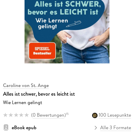
Caroline von St. Ange
Alles ist schwer, bevor es leicht ist
Wie Lernen gelingt
(
0 Bewertungen
)
100 Lesepunkte
15
eBook epub
Alle 3 Formate