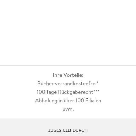
Ihre Vorteile:
Bücher versandkostenfrei*
100 Tage Rückgaberecht***
Abholung in über 100 Filialen
uvm.
ZUGESTELLT DURCH