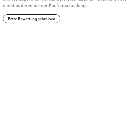
damit anderen bei der Kaufentscheidung.
Erste Bewertung schreiben