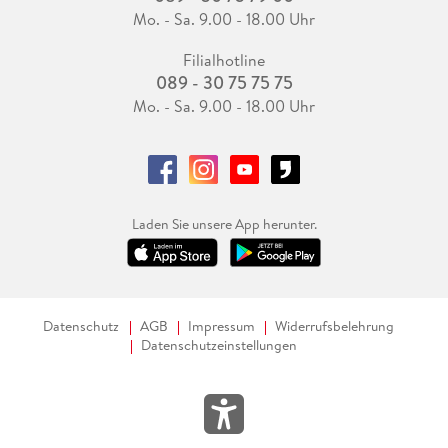
Mo. - Sa. 9.00 - 18.00 Uhr
Filialhotline
089 - 30 75 75 75
Mo. - Sa. 9.00 - 18.00 Uhr
Laden Sie unsere App herunter.
Datenschutz
AGB
Impressum
Widerrufsbelehrung
Datenschutzeinstellungen