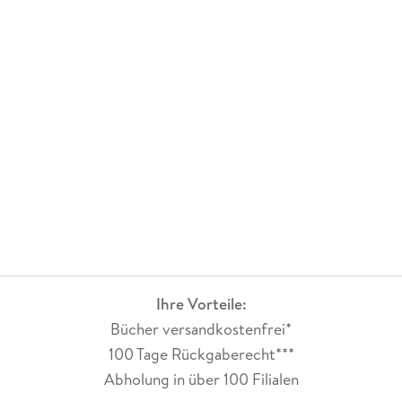
Ihre Vorteile:
Bücher versandkostenfrei*
100 Tage Rückgaberecht***
Abholung in über 100 Filialen