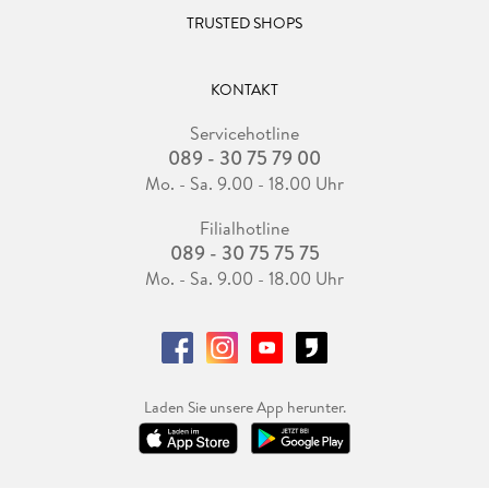
TRUSTED SHOPS
KONTAKT
Servicehotline
089 - 30 75 79 00
Mo. - Sa. 9.00 - 18.00 Uhr
Filialhotline
089 - 30 75 75 75
Mo. - Sa. 9.00 - 18.00 Uhr
Laden Sie unsere App herunter.