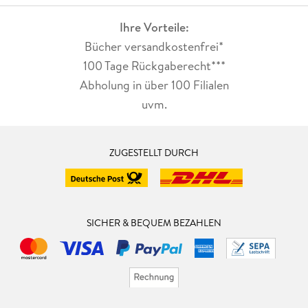
Ihre Vorteile:
Bücher versandkostenfrei*
100 Tage Rückgaberecht***
Abholung in über 100 Filialen
uvm.
ZUGESTELLT DURCH
SICHER & BEQUEM BEZAHLEN