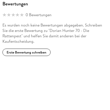
Bewertungen
0 Bewertungen
Es wurden noch keine Bewertungen abgegeben. Schreiben
Sie die erste Bewertung zu "Dorian Hunter 70 - Die
Rattenpest" und helfen Sie damit anderen bei der
Kaufentscheidung.
Erste Bewertung schreiben