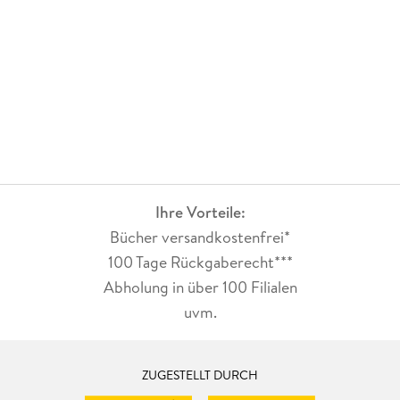
Ihre Vorteile:
Bücher versandkostenfrei*
100 Tage Rückgaberecht***
Abholung in über 100 Filialen
uvm.
ZUGESTELLT DURCH