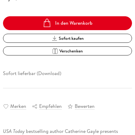
In den Warenkorb
Sofort kaufen
Verschenken
Sofort lieferbar (Download)
Merken
Empfehlen
Bewerten
USA Today
bestselling author Catherine Gayle presents