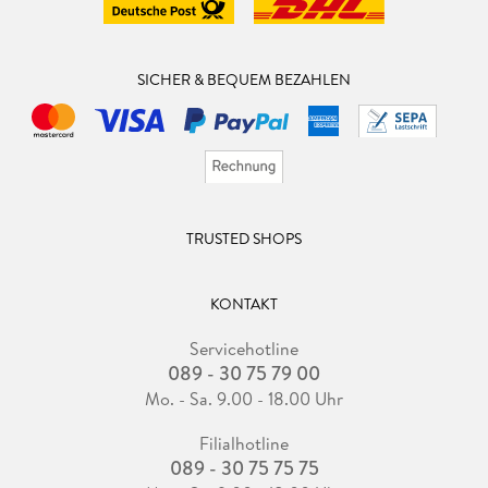
SICHER & BEQUEM BEZAHLEN
TRUSTED SHOPS
KONTAKT
Servicehotline
089 - 30 75 79 00
Mo. - Sa. 9.00 - 18.00 Uhr
Filialhotline
089 - 30 75 75 75