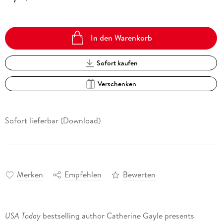
In den Warenkorb
Sofort kaufen
Verschenken
Sofort lieferbar (Download)
Merken
Empfehlen
Bewerten
USA Today
bestselling author Catherine Gayle presents