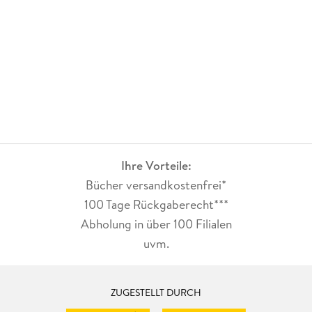
Ihre Vorteile:
Bücher versandkostenfrei*
100 Tage Rückgaberecht***
Abholung in über 100 Filialen
uvm.
ZUGESTELLT DURCH