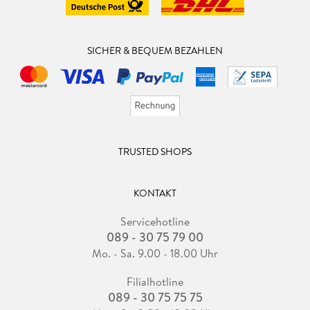
SICHER & BEQUEM BEZAHLEN
TRUSTED SHOPS
KONTAKT
Servicehotline
089 - 30 75 79 00
Mo. - Sa. 9.00 - 18.00 Uhr
Filialhotline
089 - 30 75 75 75