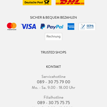
SICHER & BEQUEM BEZAHLEN
TRUSTED SHOPS
KONTAKT
Servicehotline
089 - 30 75 79 00
Mo. - Sa. 9.00 - 18.00 Uhr
Filialhotline
089 - 30 75 75 75