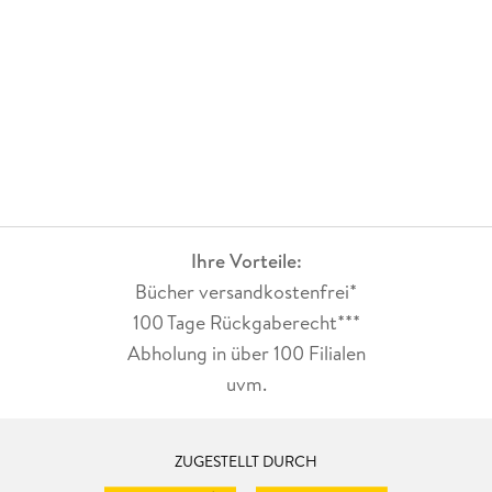
Ihre Vorteile:
Bücher versandkostenfrei*
100 Tage Rückgaberecht***
Abholung in über 100 Filialen
uvm.
ZUGESTELLT DURCH