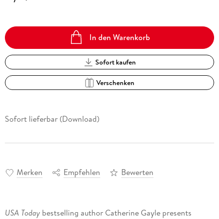
In den Warenkorb
Sofort kaufen
Verschenken
Sofort lieferbar (Download)
Merken
Empfehlen
Bewerten
USA Today
bestselling author Catherine Gayle presents