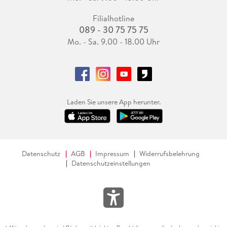
Filialhotline
089 - 30 75 75 75
Mo. - Sa. 9.00 - 18.00 Uhr
Laden Sie unsere App herunter.
Datenschutz
AGB
Impressum
Widerrufsbelehrung
Datenschutzeinstellungen