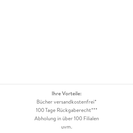
Ihre Vorteile:
Bücher versandkostenfrei*
100 Tage Rückgaberecht***
Abholung in über 100 Filialen
uvm.