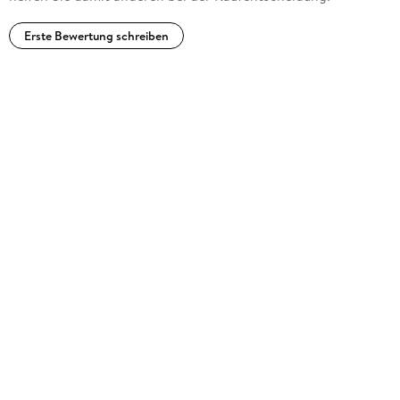
Erste Bewertung schreiben