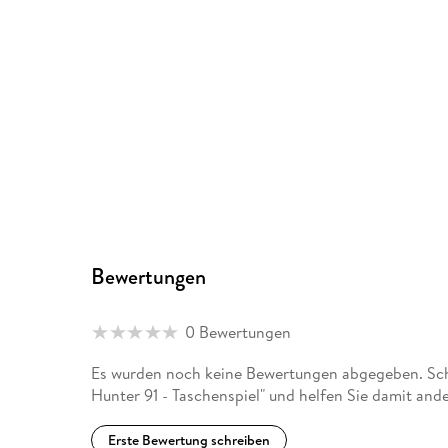
Bewertungen
0 Bewertungen
Es wurden noch keine Bewertungen abgegeben. Schr
Hunter 91 - Taschenspiel" und helfen Sie damit and
Erste Bewertung schreiben