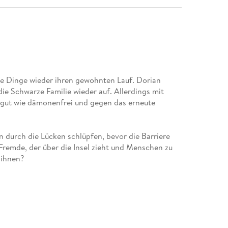
e Dinge wieder ihren gewohnten Lauf. Dorian
 Schwarze Familie wieder auf. Allerdings mit
 gut wie dämonenfrei und gegen das erneute
 durch die Lücken schlüpfen, bevor die Barriere
Fremde, der über die Insel zieht und Menschen zu
 ihnen?