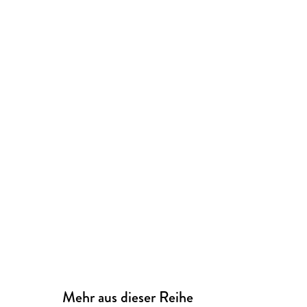
Mehr aus dieser Reihe