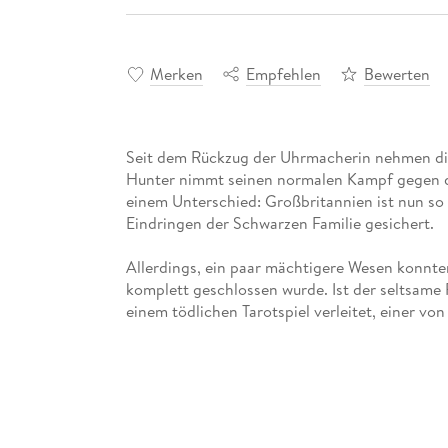
Merken
Empfehlen
Bewerten
Seit dem Rückzug der Uhrmacherin nehmen di
Hunter nimmt seinen normalen Kampf gegen die
einem Unterschied: Großbritannien ist nun so
Allerdings, ein paar mächtigere Wesen konnten
komplett geschlossen wurde. Ist der seltsame 
einem tödlichen Tarotspiel verleitet, einer von