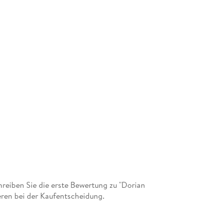
eiben Sie die erste Bewertung zu "Dorian
eren bei der Kaufentscheidung.