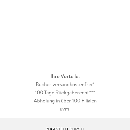
Ihre Vorteile:
Bücher versandkostenfrei*
100 Tage Rückgaberecht***
Abholung in über 100 Filialen
uvm.
ZUGESTELLT DURCH