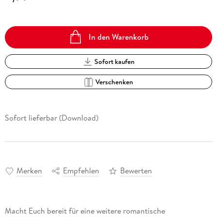
In den Warenkorb
Sofort kaufen
Verschenken
Sofort lieferbar (Download)
Merken
Empfehlen
Bewerten
Macht Euch bereit für eine weitere romantische