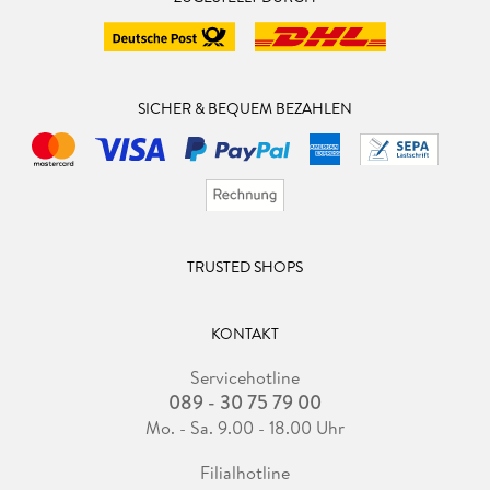
SICHER & BEQUEM BEZAHLEN
TRUSTED SHOPS
KONTAKT
Servicehotline
089 - 30 75 79 00
Mo. - Sa. 9.00 - 18.00 Uhr
Filialhotline