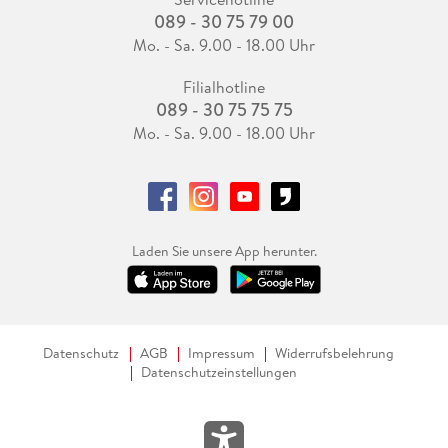
089 - 30 75 79 00
Mo. - Sa. 9.00 - 18.00 Uhr
Filialhotline
089 - 30 75 75 75
Mo. - Sa. 9.00 - 18.00 Uhr
Laden Sie unsere App herunter.
Datenschutz
AGB
Impressum
Widerrufsbelehrung
Datenschutzeinstellungen