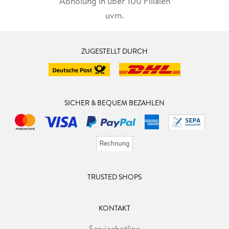
Abholung in über 100 Filialen
uvm.
ZUGESTELLT DURCH
SICHER & BEQUEM BEZAHLEN
TRUSTED SHOPS
KONTAKT
Servicehotline