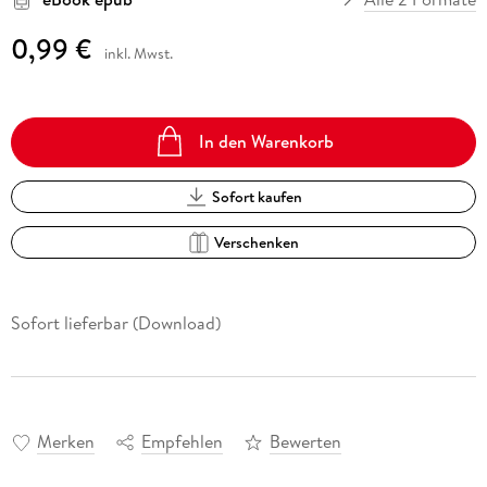
0,99 €
inkl. Mwst.
In den Warenkorb
Sofort kaufen
Verschenken
Sofort lieferbar (Download)
Merken
Empfehlen
Bewerten