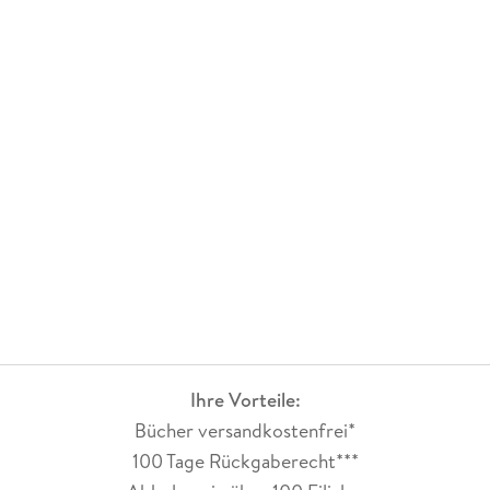
Ihre Vorteile:
Bücher versandkostenfrei*
100 Tage Rückgaberecht***