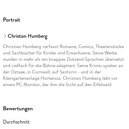
Portrait
Christian Humberg
Christian Humberg verfasst Romane, Comics, Theaterstücke
und Sachbücher für Kinder und Erwachsene. Seine Werke
wurden in mehr als ein knappes Dutzend Sprachen übersetzt
und vielfach für die Bühne adaptiert. Seine Krimis spielen an
der Ostsee, in Cornwall, auf Santorin - und in der
Kleingartenanlage Hortensia. Christian Humberg lebt vor
einem PC-Monitor, der ihm die Sicht auf den Eifelwald
versperrt.
Bewertungen
Durchschnitt