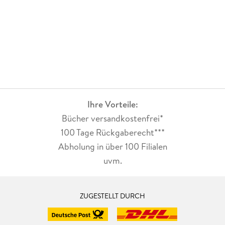
Ihre Vorteile:
Bücher versandkostenfrei*
100 Tage Rückgaberecht***
Abholung in über 100 Filialen
uvm.
ZUGESTELLT DURCH