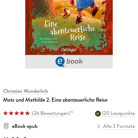
Christian Wunderlich
Mats und Mathilde 2. Eine abenteuerliche Reise
(
26 Bewertungen
)
120 Lesepunkte
15
eBook epub
Alle 3 Formate