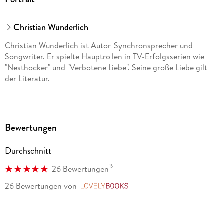
Christian Wunderlich
Christian Wunderlich ist Autor, Synchronsprecher und
Songwriter. Er spielte Hauptrollen in TV-Erfolgsserien wie
"Nesthocker" und "Verbotene Liebe". Seine große Liebe gilt
der Literatur.
Bewertungen
Durchschnitt
15
26 Bewertungen
26 Bewertungen
von
LovelyBooks