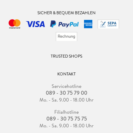
SICHER & BEQUEM BEZAHLEN
TRUSTED SHOPS
KONTAKT
Servicehotline
089 - 30 75 79 00
Mo. - Sa. 9.00 - 18.00 Uhr
Filialhotline
089 - 30 75 75 75
Mo. - Sa. 9.00 - 18.00 Uhr