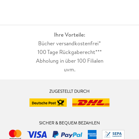
Ihre Vorteile:
Bücher versandkostenfrei*
100 Tage Rückgaberecht***
Abholung in über 100 Filialen
uvm.
ZUGESTELLT DURCH
SICHER & BEQUEM BEZAHLEN