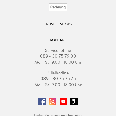
TRUSTED SHOPS
KONTAKT
Servicehotline
089 - 30 75 79 00
Mo. - Sa. 9.00 - 18.00 Uhr
Filialhotline
089 - 30 75 75 75
Mo. - Sa. 9.00 - 18.00 Uhr
Laden Sie unsere App herunter.