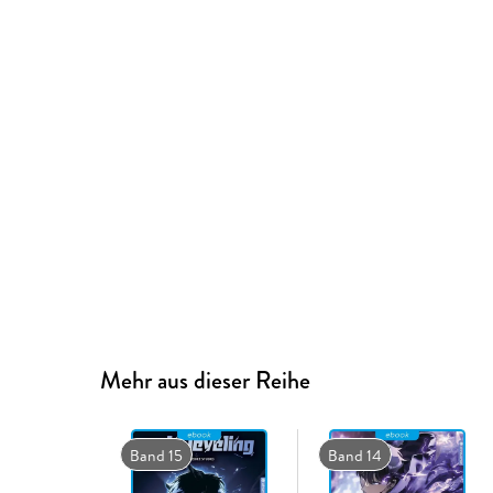
Mehr aus dieser Reihe
Band 15
Band 14