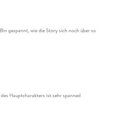
Bin gespannt, wie die Story sich noch über so
 des Hauptcharakters ist sehr spanned