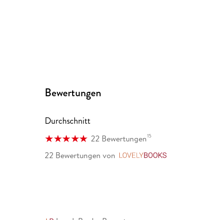
Bewertungen
Durchschnitt
15
22 Bewertungen
22 Bewertungen
von
LovelyBooks