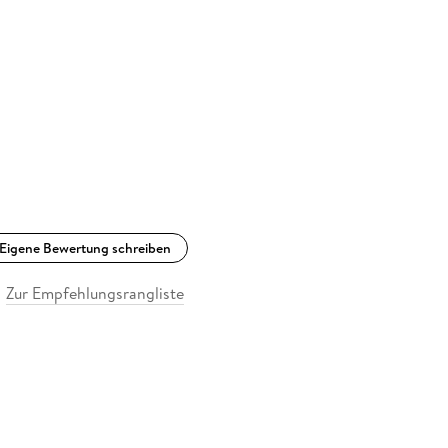
Eigene Bewertung schreiben
Zur Empfehlungsrangliste