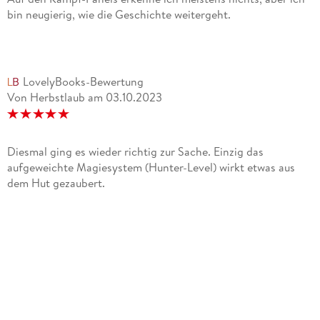
bin neugierig, wie die Geschichte weitergeht.
LovelyBooks-Bewertung
Von Herbstlaub
am
03.10.2023
Diesmal ging es wieder richtig zur Sache. Einzig das
aufgeweichte Magiesystem (Hunter-Level) wirkt etwas aus
dem Hut gezaubert.