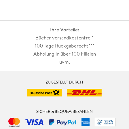
Ihre Vorteile:
Bücher versandkostenfrei*
100 Tage Rückgaberecht***
Abholung in über 100 Filialen
uvm.
ZUGESTELLT DURCH
SICHER & BEQUEM BEZAHLEN