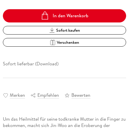
In den Warenkorb
Sofort kaufen
Verschenken
Sofort lieferbar (Download)
Merken
Empfehlen
Bewerten
Um das Heilmittel für seine todkranke Mutter in die Finger zu
bekommen, macht sich Jin-Woo an die Eroberung der