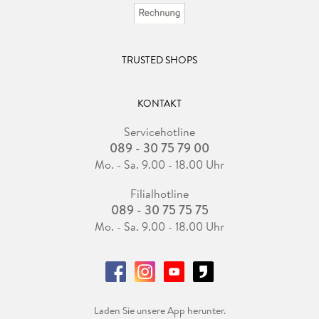
TRUSTED SHOPS
KONTAKT
Servicehotline
089 - 30 75 79 00
Mo. - Sa. 9.00 - 18.00 Uhr
Filialhotline
089 - 30 75 75 75
Mo. - Sa. 9.00 - 18.00 Uhr
Laden Sie unsere App herunter.