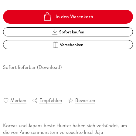
In den Warenkorb
Sofort kaufen
Verschenken
Sofort lieferbar (Download)
Merken
Empfehlen
Bewerten
Koreas und Japans beste Hunter haben sich verbündet, um
die von Ameisenmonstern verseuchte Insel Jeju