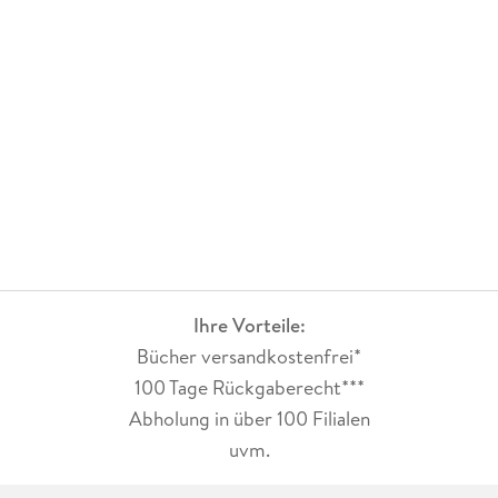
Ihre Vorteile:
Bücher versandkostenfrei*
100 Tage Rückgaberecht***
Abholung in über 100 Filialen
uvm.