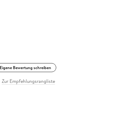
Eigene Bewertung schreiben
Zur Empfehlungsrangliste