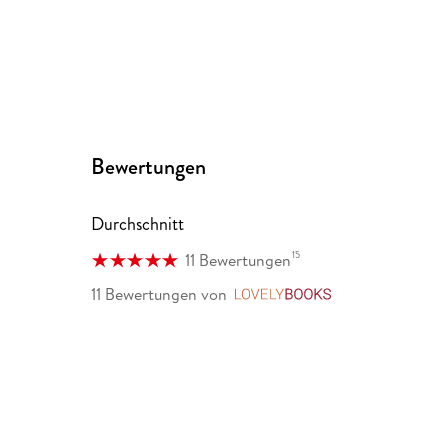
Bewertungen
Durchschnitt
15
11 Bewertungen
11 Bewertungen
von
LovelyBooks