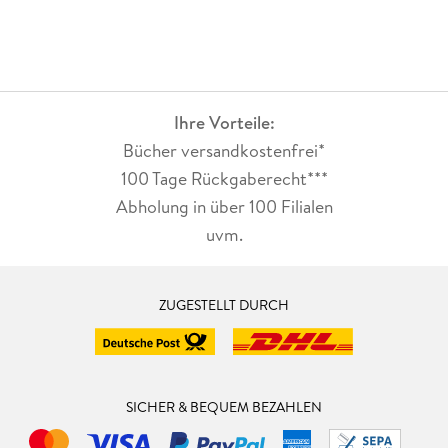
Ihre Vorteile:
Bücher versandkostenfrei*
100 Tage Rückgaberecht***
Abholung in über 100 Filialen
uvm.
ZUGESTELLT DURCH
SICHER & BEQUEM BEZAHLEN