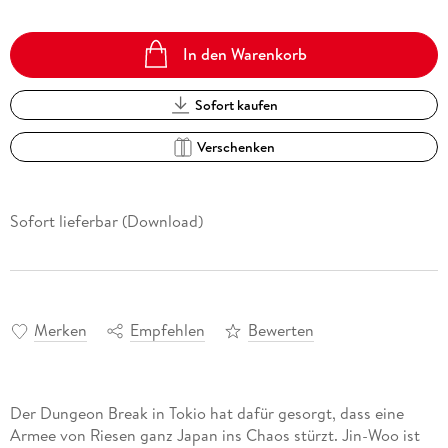
In den Warenkorb
Sofort kaufen
Verschenken
Sofort lieferbar (Download)
Merken
Empfehlen
Bewerten
Der Dungeon Break in Tokio hat dafür gesorgt, dass eine
Armee von Riesen ganz Japan ins Chaos stürzt. Jin-Woo ist