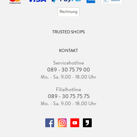
TRUSTED SHOPS
KONTAKT
Servicehotline
089 - 30 75 79 00
Mo. - Sa. 9.00 - 18.00 Uhr
Filialhotline
089 - 30 75 75 75
Mo. - Sa. 9.00 - 18.00 Uhr