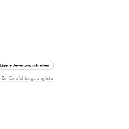
Eigene Bewertung schreiben
Zur Empfehlungsrangliste