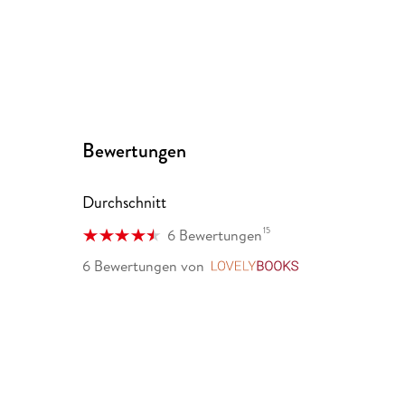
Bewertungen
Durchschnitt
15
6 Bewertungen
6 Bewertungen
von
LovelyBooks