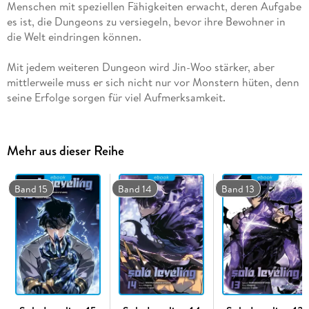
Menschen mit speziellen Fähigkeiten erwacht, deren Aufgabe
es ist, die Dungeons zu versiegeln, bevor ihre Bewohner in
Mit jedem weiteren Dungeon wird Jin-Woo stärker, aber
mittlerweile muss er sich nicht nur vor Monstern hüten, denn
seine Erfolge sorgen für viel Aufmerksamkeit.
Mehr aus dieser Reihe
Band 15
Band 14
Band 13