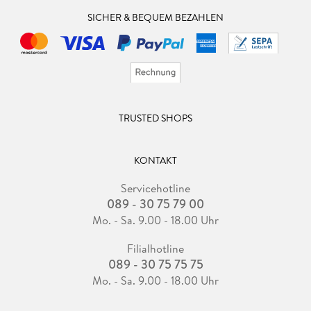
SICHER & BEQUEM BEZAHLEN
TRUSTED SHOPS
KONTAKT
Servicehotline
089 - 30 75 79 00
Mo. - Sa. 9.00 - 18.00 Uhr
Filialhotline
089 - 30 75 75 75
Mo. - Sa. 9.00 - 18.00 Uhr