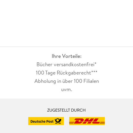
Ihre Vorteile:
Bücher versandkostenfrei*
100 Tage Rückgaberecht***
Abholung in über 100 Filialen
uvm.
ZUGESTELLT DURCH