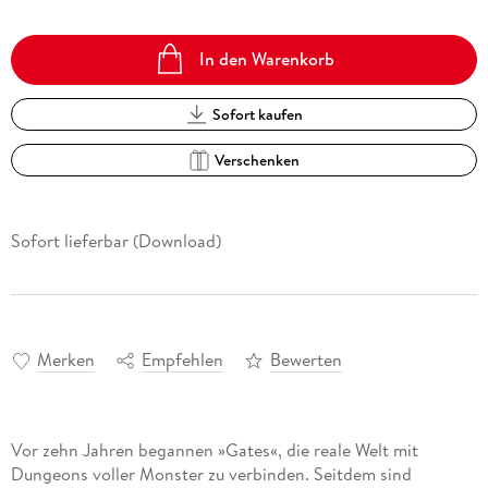
In den Warenkorb
Sofort kaufen
Verschenken
Sofort lieferbar (Download)
Merken
Empfehlen
Bewerten
Vor zehn Jahren begannen »Gates«, die reale Welt mit
Dungeons voller Monster zu verbinden. Seitdem sind