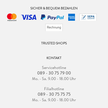
SICHER & BEQUEM BEZAHLEN
TRUSTED SHOPS
KONTAKT
Servicehotline
089 - 30 75 79 00
Mo. - Sa. 9.00 - 18.00 Uhr
Filialhotline
089 - 30 75 75 75
Mo. - Sa. 9.00 - 18.00 Uhr