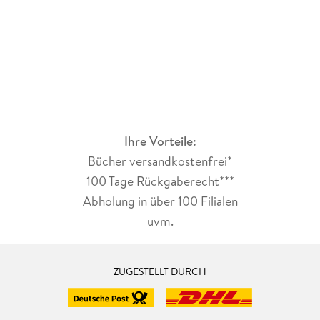
Ihre Vorteile:
Bücher versandkostenfrei*
100 Tage Rückgaberecht***
Abholung in über 100 Filialen
uvm.
ZUGESTELLT DURCH