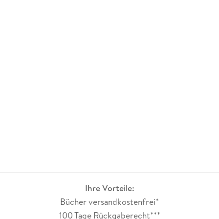
Ihre Vorteile:
Bücher versandkostenfrei*
100 Tage Rückgaberecht***