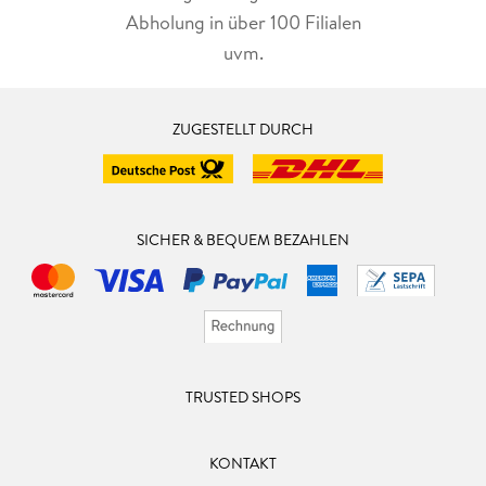
Abholung in über 100 Filialen
uvm.
ZUGESTELLT DURCH
SICHER & BEQUEM BEZAHLEN
TRUSTED SHOPS
KONTAKT