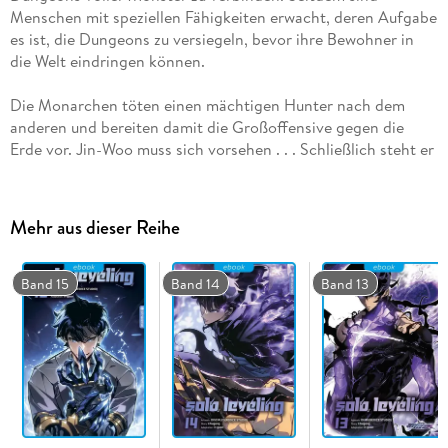
Menschen mit speziellen Fähigkeiten erwacht, deren Aufgabe
es ist, die Dungeons zu versiegeln, bevor ihre Bewohner in
Die Monarchen töten einen mächtigen Hunter nach dem
anderen und bereiten damit die Großoffensive gegen die
Erde vor. Jin-Woo muss sich vorsehen . . . Schließlich steht er
ganz oben auf ihrer Liste!
Mehr aus dieser Reihe
Band 15
Band 14
Band 13