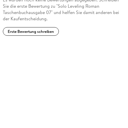
Sie die erste Bewertung zu "Solo Leveling Roman
Taschenbuchausgabe 07" und helfen Sie damit anderen bei
der Kaufentscheidung.
Erste Bewertung schreiben