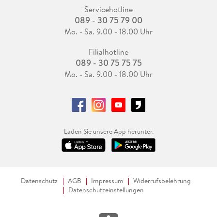
Servicehotline
089 - 30 75 79 00
Mo. - Sa. 9.00 - 18.00 Uhr
Filialhotline
089 - 30 75 75 75
Mo. - Sa. 9.00 - 18.00 Uhr
Laden Sie unsere App herunter.
Datenschutz
AGB
Impressum
Widerrufsbelehrung
Datenschutzeinstellungen