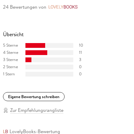
24 Bewertungen
von
LovelyBooks
Übersicht
5 Sterne
10
4 Sterne
11
3 Sterne
3
2 Sterne
0
1 Stern
0
Eigene Bewertung schreiben
Zur Empfehlungsrangliste
LovelyBooks-Bewertung