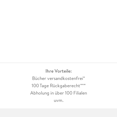
Ihre Vorteile:
Bücher versandkostenfrei*
100 Tage Rückgaberecht***
Abholung in über 100 Filialen
uvm.