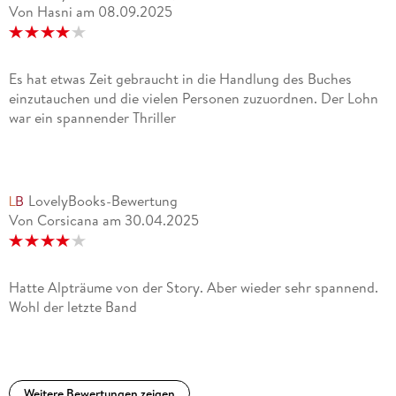
Von Hasni
am
08.09.2025
Es hat etwas Zeit gebraucht in die Handlung des Buches
einzutauchen und die vielen Personen zuzuordnen. Der Lohn
war ein spannender Thriller
LovelyBooks-Bewertung
Von Corsicana
am
30.04.2025
Hatte Alpträume von der Story. Aber wieder sehr spannend.
Wohl der letzte Band
Weitere Bewertungen zeigen