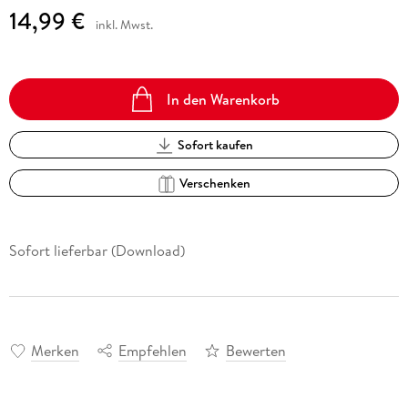
14,99 €
inkl. Mwst.
In den Warenkorb
Sofort kaufen
Verschenken
Sofort lieferbar (Download)
Merken
Empfehlen
Bewerten