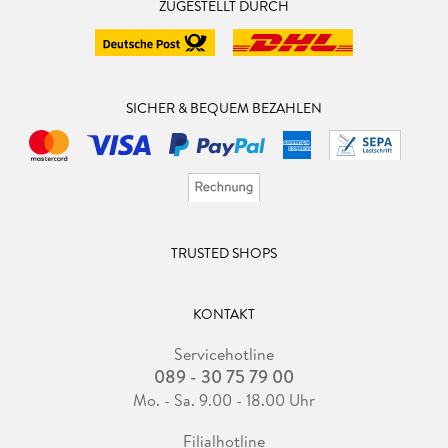
ZUGESTELLT DURCH
SICHER & BEQUEM BEZAHLEN
TRUSTED SHOPS
KONTAKT
Servicehotline
089 - 30 75 79 00
Mo. - Sa. 9.00 - 18.00 Uhr
Filialhotline