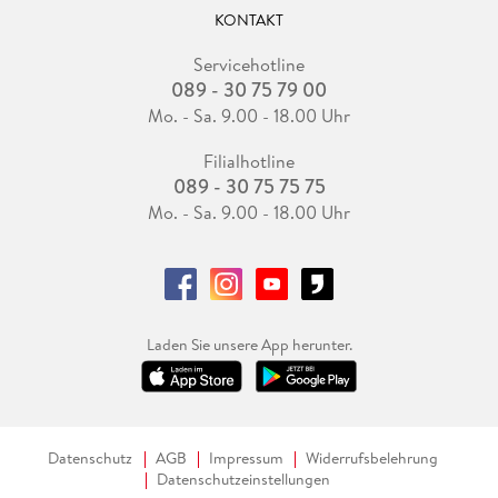
KONTAKT
Servicehotline
089 - 30 75 79 00
Mo. - Sa. 9.00 - 18.00 Uhr
Filialhotline
089 - 30 75 75 75
Mo. - Sa. 9.00 - 18.00 Uhr
Laden Sie unsere App herunter.
Datenschutz
AGB
Impressum
Widerrufsbelehrung
Datenschutzeinstellungen