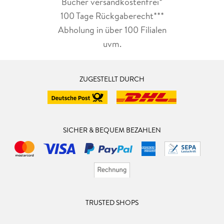
Bücher versandkostenfrei*
100 Tage Rückgaberecht***
Abholung in über 100 Filialen
uvm.
ZUGESTELLT DURCH
SICHER & BEQUEM BEZAHLEN
TRUSTED SHOPS