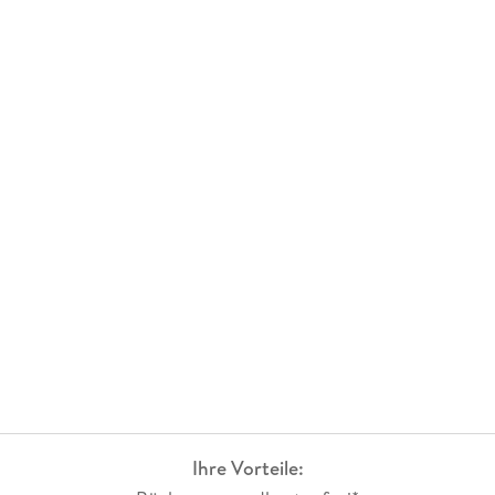
Ihre Vorteile: