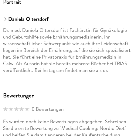
Portrait
Daniela Oltersdorf
Dr. med. Daniela Oltersdorf ist Fachärztin für Gynäkologie
und Geburtshilfe sowie Ernährungsmedizinerin. Ihr
wissenschaftlicher Schwerpunkt wie auch ihre Leidenschaft
liegen im Bereich der Ernährung, auf die sie sich spezialisiert
hat. Sie führt eine Privatpraxis für Ernährungsmedizin in
Calw. Als Autorin hat sie bereits mehrere Bücher bei TRIAS
veröffentlicht. Bei Instagram findet man sie als dr.
danielaoltersdorf
Bewertungen
0 Bewertungen
Es wurden noch keine Bewertungen abgegeben. Schreiben
Sie die erste Bewertung zu "Medical Cooking: Nordic Diet"
und helfen Sie damit anderen bei der Kaufentscheidung.