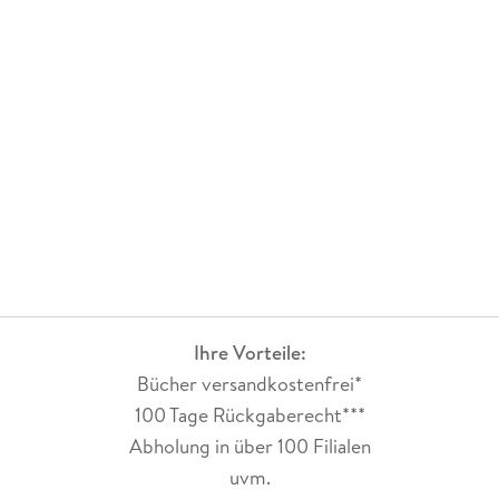
Ihre Vorteile:
Bücher versandkostenfrei*
100 Tage Rückgaberecht***
Abholung in über 100 Filialen
uvm.