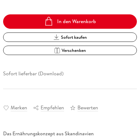
In den Warenkorb
Sofort kaufen
Verschenken
Sofort lieferbar (Download)
Merken
Empfehlen
Bewerten
Das Ernährungskonzept aus Skandinavien