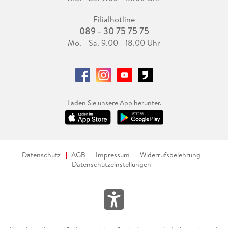
Filialhotline
089 - 30 75 75 75
Mo. - Sa. 9.00 - 18.00 Uhr
Laden Sie unsere App herunter.
Datenschutz
AGB
Impressum
Widerrufsbelehrung
Datenschutzeinstellungen