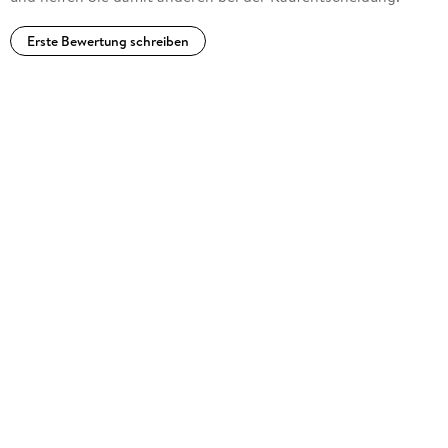
Erste Bewertung schreiben