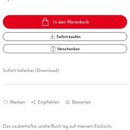
In den Warenkorb
Sofort kaufen
Verschenken
Sofort lieferbar (Download)
Merken
Empfehlen
Bewerten
Das zauberhafte, uralte Buch lag auf meinem Esstisch,