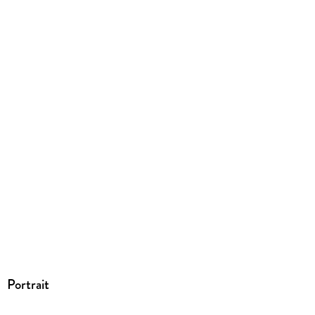
Portrait