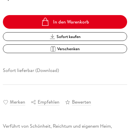
In den Warenkorb
Sofort kaufen
Verschenken
Sofort lieferbar (Download)
Merken
Empfehlen
Bewerten
Verführt von Schönheit, Reichtum und eigenem Heim,