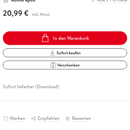
20,99 €
inkl. Mwst.
In den Warenkorb
Sofort kaufen
Verschenken
Sofort lieferbar (Download)
Merken
Empfehlen
Bewerten