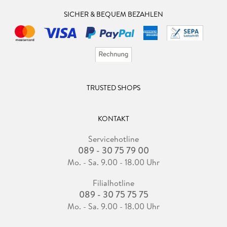
SICHER & BEQUEM BEZAHLEN
TRUSTED SHOPS
KONTAKT
Servicehotline
089 - 30 75 79 00
Mo. - Sa. 9.00 - 18.00 Uhr
Filialhotline
089 - 30 75 75 75
Mo. - Sa. 9.00 - 18.00 Uhr