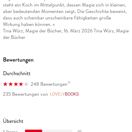
steht ein Koch im Mittelpunkt, dessen Magie sich in kleinen,
aber bedeutenden Momenten zeigt. Die Geschichte beweist,
dass auch scheinbar unscheinbare Fähigkeiten große
Wirkung haben können. «
Tina Würz, Magie der Bücher, 16. März 2026 Tina Würz, Magie
der Bücher
Bewertungen
Durchschnitt
15
248 Bewertungen
235 Bewertungen
von
LovelyBooks
Übersicht
5 Sterne
91