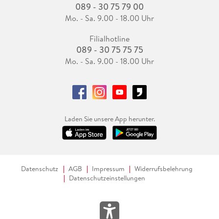
089 - 30 75 79 00
Mo. - Sa. 9.00 - 18.00 Uhr
Filialhotline
089 - 30 75 75 75
Mo. - Sa. 9.00 - 18.00 Uhr
Laden Sie unsere App herunter.
Datenschutz
AGB
Impressum
Widerrufsbelehrung
Datenschutzeinstellungen