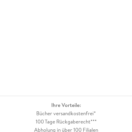
Ihre Vorteile:
Bücher versandkostenfrei*
100 Tage Rückgaberecht***
Abholung in über 100 Filialen