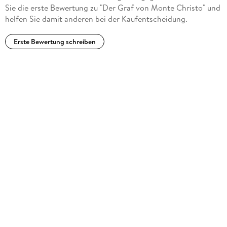
Sie die erste Bewertung zu "Der Graf von Monte Christo" und
helfen Sie damit anderen bei der Kaufentscheidung.
Erste Bewertung schreiben