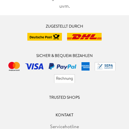
uvm.
ZUGESTELLT DURCH
SICHER & BEQUEM BEZAHLEN
TRUSTED SHOPS
KONTAKT
Servicehotline