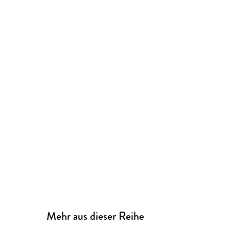
Mehr aus dieser Reihe