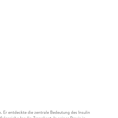
n. Er entdeckte die zentrale Bedeutung des Insulin