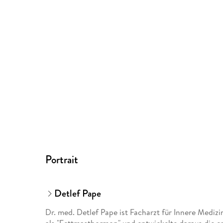
Portrait
Detlef Pape
Dr. med. Detlef Pape ist Facharzt für Innere Medizi