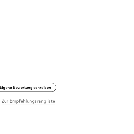
Eigene Bewertung schreiben
Zur Empfehlungsrangliste