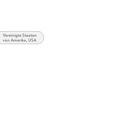
Vereinigte Staaten
von Amerika, USA