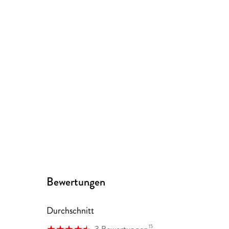
Bewertungen
Durchschnitt
15