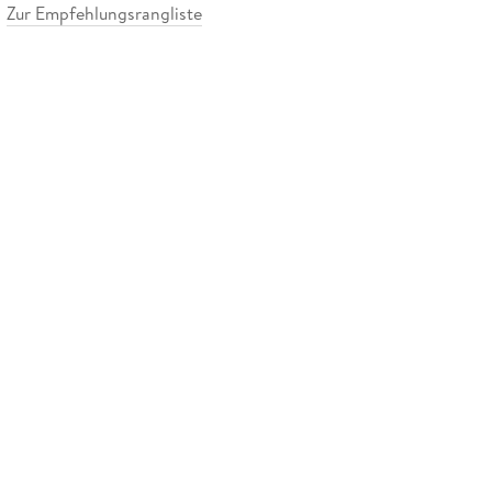
Zur Empfehlungsrangliste