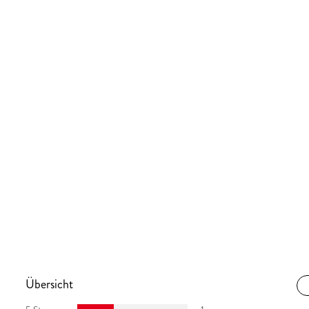
Übersicht