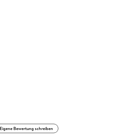
Eigene Bewertung schreiben