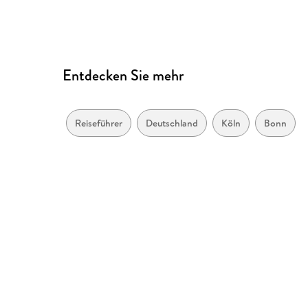
Entdecken Sie mehr
Reiseführer
Deutschland
Köln
Bonn