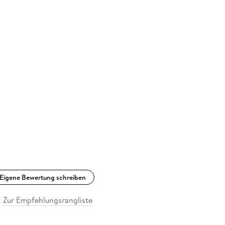
Eigene Bewertung schreiben
Zur Empfehlungsrangliste