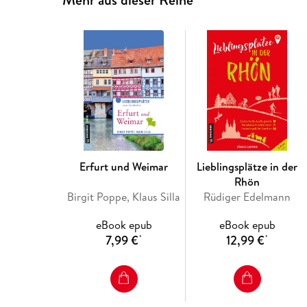
Erfurt und Weimar
Lieblingsplätze in der
Rhön
Birgit Poppe, Klaus Silla
Rüdiger Edelmann
eBook epub
eBook epub
7,99 €
12,99 €
*
*