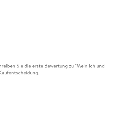
eiben Sie die erste Bewertung zu "Mein Ich und
 Kaufentscheidung.