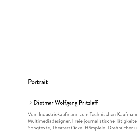
Portrait
Dietmar Wolfgang Pritzlaff
Vom Industriekaufmann zum Technischen Kaufman
Multimediadesigner. Freie journalistische Tätigkeit
Songtexte, Theaterstücke, Hörspiele, Drehbücher u