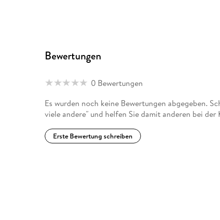
Bewertungen
0 Bewertungen
Es wurden noch keine Bewertungen abgegeben. Schr
viele andere" und helfen Sie damit anderen bei der
Erste Bewertung schreiben