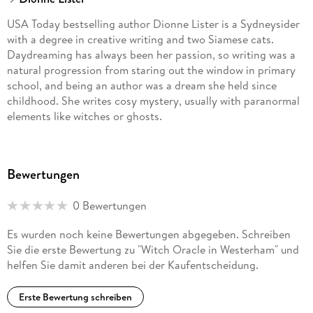
USA Today bestselling author Dionne Lister is a Sydneysider
with a degree in creative writing and two Siamese cats.
Daydreaming has always been her passion, so writing was a
natural progression from staring out the window in primary
school, and being an author was a dream she held since
childhood. She writes cosy mystery, usually with paranormal
elements like witches or ghosts.
Bewertungen
0 Bewertungen
Es wurden noch keine Bewertungen abgegeben. Schreiben
Sie die erste Bewertung zu "Witch Oracle in Westerham" und
helfen Sie damit anderen bei der Kaufentscheidung.
Erste Bewertung schreiben