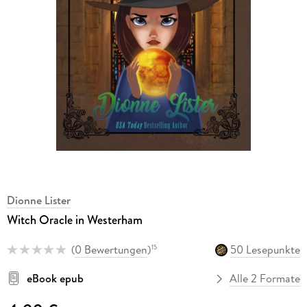
Dionne Lister
Witch Oracle in Westerham
(
0 Bewertungen
)
50 Lesepunkte
15
eBook epub
Alle 2 Formate