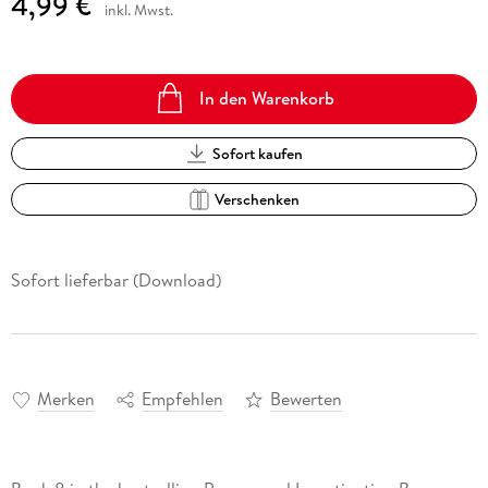
4,99 €
inkl. Mwst.
In den Warenkorb
Sofort kaufen
Verschenken
Sofort lieferbar (Download)
Merken
Empfehlen
Bewerten