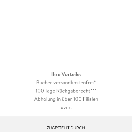
Ihre Vorteile:
Bücher versandkostenfrei*
100 Tage Rückgaberecht***
Abholung in über 100 Filialen
uvm.
ZUGESTELLT DURCH