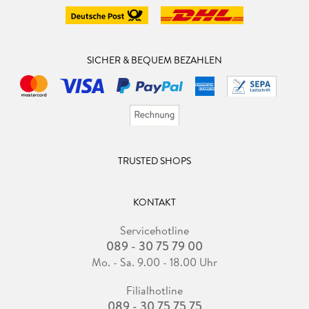
SICHER & BEQUEM BEZAHLEN
TRUSTED SHOPS
KONTAKT
Servicehotline
089 - 30 75 79 00
Mo. - Sa. 9.00 - 18.00 Uhr
Filialhotline
089 - 30 75 75 75