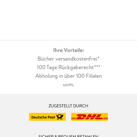
Ihre Vorteile:
Bücher versandkostenfrei*
100 Tage Rückgaberecht***
Abholung in über 100 Filialen
uvm.
ZUGESTELLT DURCH
SICHER & BEQUEM BEZAHLEN