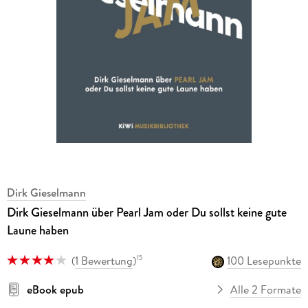
Dirk Gieselmann
Dirk Gieselmann über Pearl Jam oder Du sollst keine gute
Laune haben
(
1 Bewertung
)
100 Lesepunkte
15
eBook epub
Alle 2 Formate