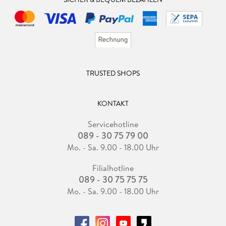
TRUSTED SHOPS
KONTAKT
Servicehotline
089 - 30 75 79 00
Mo. - Sa. 9.00 - 18.00 Uhr
Filialhotline
089 - 30 75 75 75
Mo. - Sa. 9.00 - 18.00 Uhr