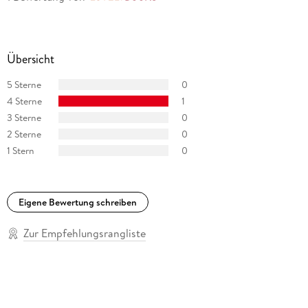
Übersicht
5 Sterne
0
4 Sterne
1
3 Sterne
0
2 Sterne
0
1 Stern
0
Eigene Bewertung schreiben
Zur Empfehlungsrangliste